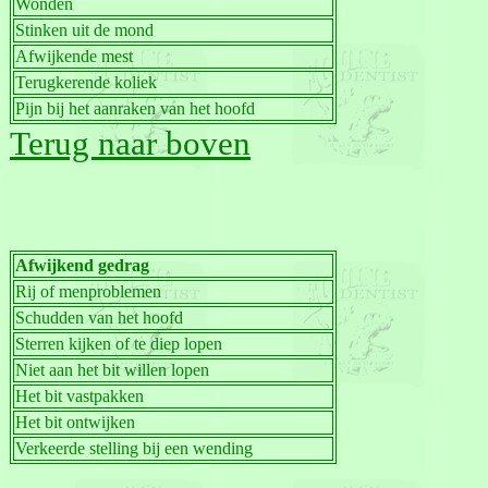
Wonden
Stinken uit de mond
Afwijkende mest
Terugkerende koliek
Pijn bij het aanraken van het hoofd
Terug naar boven
Afwijkend gedrag
Rij of menproblemen
Schudden van het hoofd
Sterren kijken of te diep lopen
Niet aan het bit willen lopen
Het bit vastpakken
Het bit ontwijken
Verkeerde stelling bij een wending