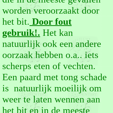
worden veroorzaakt door
het bit.
Door fout
gebruik!.
Het kan
natuurlijk ook een andere
oorzaak hebben o.a.. iets
scherps eten of vechten.
Een paard met tong schade
is natuurlijk moeilijk om
weer te laten wennen aan
het bit en in de meeste