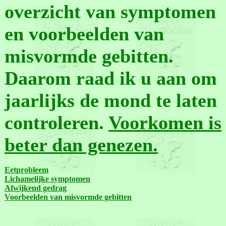
overzicht van symptomen
en voorbeelden van
misvormde gebitten.
Daarom raad ik u aan om
jaarlijks de mond te laten
controleren.
Voorkomen is
beter dan genezen.
Eetprobleem
Lichamelijke symptomen
Afwijkend gedrag
Voorbeelden van misvormde gebitten