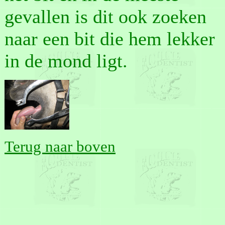
gevallen is dit ook zoeken
naar een bit die hem lekker
in de mond ligt.
Terug naar boven