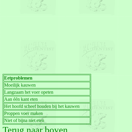
Eetproblemen
Moeilijk kauwen
Langzaam het voer opeten
Aan één kant eten
Het hoofd scheef houden bij het kauwen
Proppen voer maken
Niet of bijna niet eten
Terug naar boven