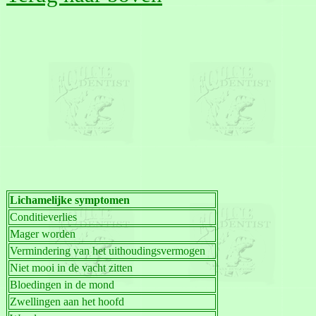
Lichamelijke symptomen
Conditieverlies
Mager worden
Vermindering van het uithoudingsvermogen
Niet mooi in de vacht zitten
Bloedingen in de mond
Zwellingen aan het hoofd