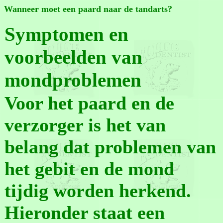
Wanneer moet een paard naar de tandarts?
Symptomen en
voorbeelden van
mondproblemen
Voor het paard en de
verzorger is het van
belang dat problemen van
het gebit en de mond
tijdig worden herkend.
Hieronder staat een